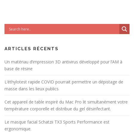
ARTICLES RÉCENTS
Un matériau d’impression 3D antivirus développé pour l’AM à
base de résine
L’éthylotest rapide COVID pourrait permettre un dépistage de
masse dans les lieux publics
Cet appareil de table inspiré du Mac Pro lit simultanément votre
température corporelle et distribue du gel désinfectant.
Le masque facial Schatzii TX3 Sports Performance est
ergonomique.