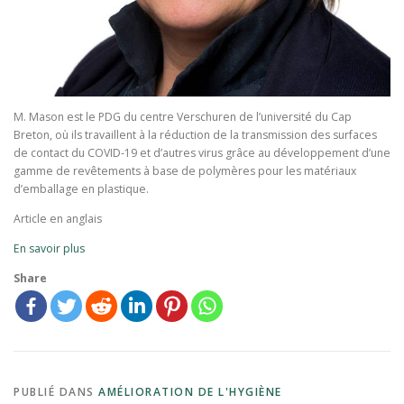
M. Mason est le PDG du centre Verschuren de l’université du Cap
Breton, où ils travaillent à la réduction de la transmission des surfaces
de contact du COVID-19 et d’autres virus grâce au développement d’une
gamme de revêtements à base de polymères pour les matériaux
d’emballage en plastique.
Article en anglais
En savoir plus
Share
PUBLIÉ DANS
AMÉLIORATION DE L'HYGIÈNE