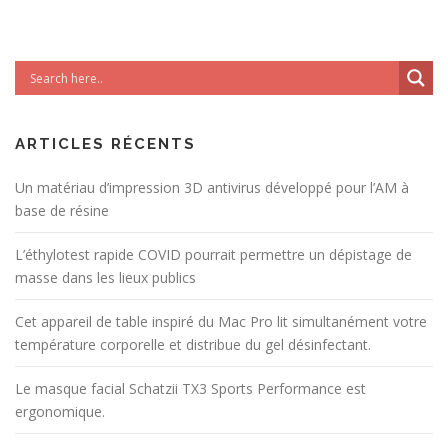
ARTICLES RÉCENTS
Un matériau d’impression 3D antivirus développé pour l’AM à
base de résine
L’éthylotest rapide COVID pourrait permettre un dépistage de
masse dans les lieux publics
Cet appareil de table inspiré du Mac Pro lit simultanément votre
température corporelle et distribue du gel désinfectant.
Le masque facial Schatzii TX3 Sports Performance est
ergonomique.