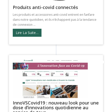
Produits anti-covid connectés
Les produits et accessoires anti-covid entrent en fanfare
dans notre quotidien, et ils n’échappent pas à la tendance
de connexion ...
Lire La Suite…
InnoVSCovid19 : nouveau look pour une
dose d’innovations quotidienne au