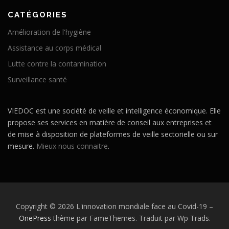
CATÉGORIES
Amélioration de l'hygiène
Assistance au corps médical
Lutte contre la contamination
Surveillance santé
VIEDOC est une société de veille et intelligence économique. Elle
propose ses services en matière de conseil aux entreprises et
de mise à disposition de plateformes de veille sectorielle ou sur
mesure.
Mieux nous connaitre
.
Copyright © 2026 L'innovation mondiale face au Covid-19
–
OnePress
thème par FameThemes. Traduit par Wp Trads.