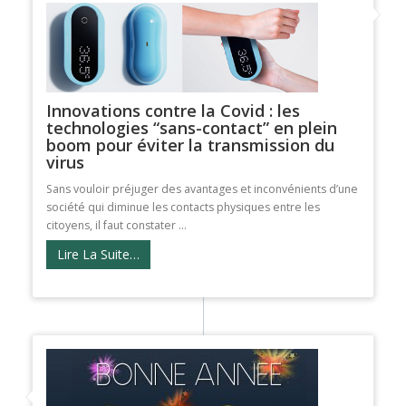
Innovations contre la Covid : les
technologies “sans-contact” en plein
boom pour éviter la transmission du
virus
Sans vouloir préjuger des avantages et inconvénients d’une
société qui diminue les contacts physiques entre les
citoyens, il faut constater ...
Lire La Suite…