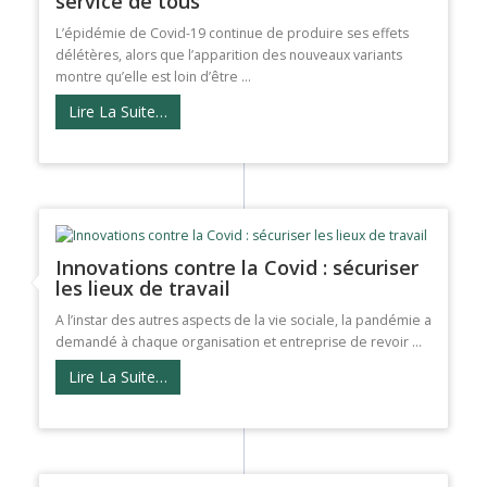
service de tous
L’épidémie de Covid-19 continue de produire ses effets
délétères, alors que l’apparition des nouveaux variants
montre qu’elle est loin d’être ...
Lire La Suite…
Innovations contre la Covid : sécuriser
les lieux de travail
A l’instar des autres aspects de la vie sociale, la pandémie a
demandé à chaque organisation et entreprise de revoir ...
Lire La Suite…