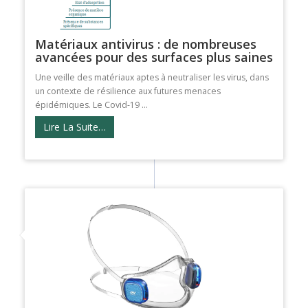
Matériaux antivirus : de nombreuses
avancées pour des surfaces plus saines
Une veille des matériaux aptes à neutraliser les virus, dans
un contexte de résilience aux futures menaces
épidémiques. Le Covid-19 ...
Lire La Suite…