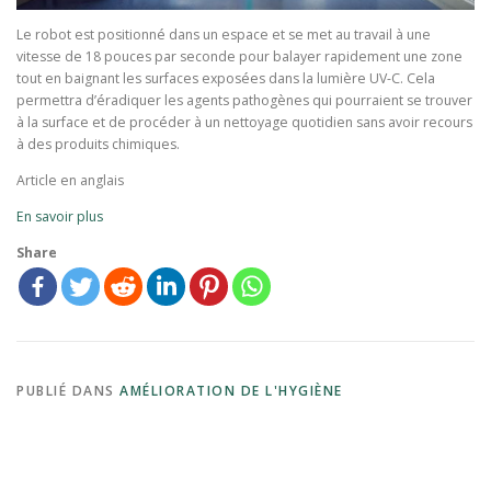
Le robot est positionné dans un espace et se met au travail à une
vitesse de 18 pouces par seconde pour balayer rapidement une zone
tout en baignant les surfaces exposées dans la lumière UV-C. Cela
permettra d’éradiquer les agents pathogènes qui pourraient se trouver
à la surface et de procéder à un nettoyage quotidien sans avoir recours
à des produits chimiques.
Article en anglais
En savoir plus
Share
PUBLIÉ DANS
AMÉLIORATION DE L'HYGIÈNE