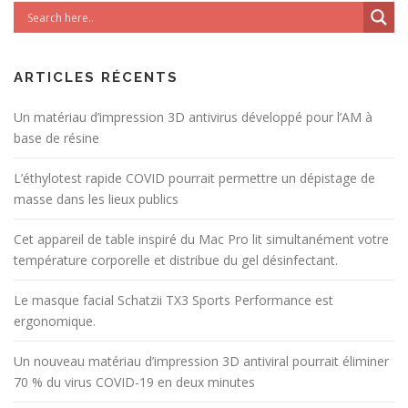
ARTICLES RÉCENTS
Un matériau d’impression 3D antivirus développé pour l’AM à
base de résine
L’éthylotest rapide COVID pourrait permettre un dépistage de
masse dans les lieux publics
Cet appareil de table inspiré du Mac Pro lit simultanément votre
température corporelle et distribue du gel désinfectant.
Le masque facial Schatzii TX3 Sports Performance est
ergonomique.
Un nouveau matériau d’impression 3D antiviral pourrait éliminer
70 % du virus COVID-19 en deux minutes