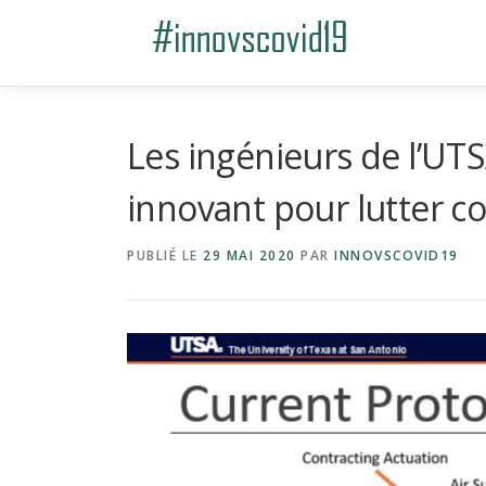
Aller au contenu
Les ingénieurs de l’UTS
innovant pour lutter c
PUBLIÉ LE
29 MAI 2020
PAR
INNOVSCOVID19