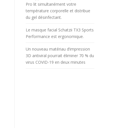
Pro lit simultanément votre
température corporelle et distribue
du gel désinfectant.
Le masque facial Schatzii TX3 Sports
Performance est ergonomique.
Un nouveau matériau d’impression
3D antiviral pourrait éliminer 70 % du
virus COVID-19 en deux minutes