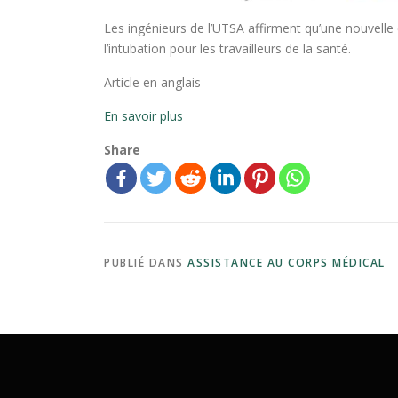
Les ingénieurs de l’UTSA affirment qu’une nouvelle
l’intubation pour les travailleurs de la santé.
Article en anglais
En savoir plus
Share
PUBLIÉ DANS
ASSISTANCE AU CORPS MÉDICAL