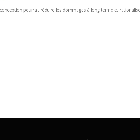
 conception pourrait réduire les dommages à long terme et rationalis