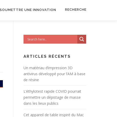
RECHERCHE
SOUMETTRE UNE INNOVATION
ARTICLES RÉCENTS
Un matériau d’impression 3D
antivirus développé pour l’AM à base
de résine
L’éthylotest rapide COVID pourrait
permettre un dépistage de masse
dans les lieux publics
Cet appareil de table inspiré du Mac