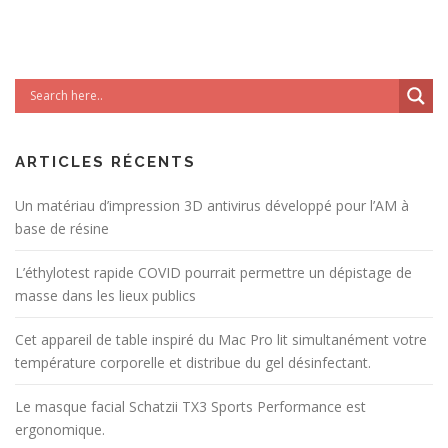
ARTICLES RÉCENTS
Un matériau d’impression 3D antivirus développé pour l’AM à
base de résine
L’éthylotest rapide COVID pourrait permettre un dépistage de
masse dans les lieux publics
Cet appareil de table inspiré du Mac Pro lit simultanément votre
température corporelle et distribue du gel désinfectant.
Le masque facial Schatzii TX3 Sports Performance est
ergonomique.