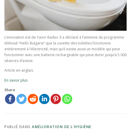
L’innovation est de Yavor Radev. Il a déclaré à l’antenne du programme
télévisé “Hello Bulgaria” que la cuvette des toilettes fonctionne
entièrement à l’électricité, mais qu’il existe aussi un modèle qui peut
fonctionner avec une batterie rechargeable qui peut durer jusqu’à 5 000
séances d’assise.
Article en anglais
En savoir plus
Share
PUBLIÉ DANS
AMÉLIORATION DE L'HYGIÈNE