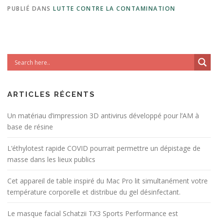
PUBLIÉ DANS
LUTTE CONTRE LA CONTAMINATION
ARTICLES RÉCENTS
Un matériau d’impression 3D antivirus développé pour l’AM à
base de résine
L’éthylotest rapide COVID pourrait permettre un dépistage de
masse dans les lieux publics
Cet appareil de table inspiré du Mac Pro lit simultanément votre
température corporelle et distribue du gel désinfectant.
Le masque facial Schatzii TX3 Sports Performance est