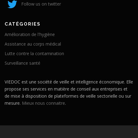
Follow us on twitter
CATÉGORIES
Amélioration de l'hygiène
Assistance au corps médical
Lutte contre la contamination
Surveillance santé
VIEDOC est une société de veille et intelligence économique. Elle
propose ses services en matière de conseil aux entreprises et
de mise à disposition de plateformes de veille sectorielle ou sur
mesure.
Mieux nous connaitre
.