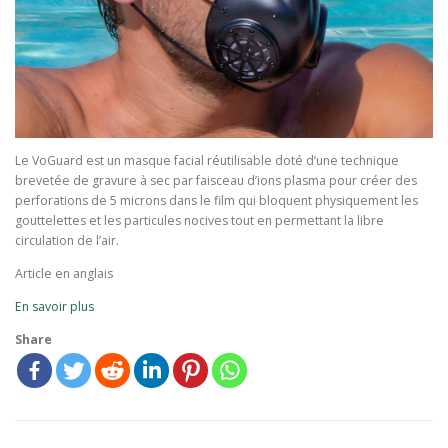
Le VoGuard est un masque facial réutilisable doté d’une technique
brevetée de gravure à sec par faisceau d’ions plasma pour créer des
perforations de 5 microns dans le film qui bloquent physiquement les
gouttelettes et les particules nocives tout en permettant la libre
circulation de l’air.
Article en anglais
En savoir plus
Share