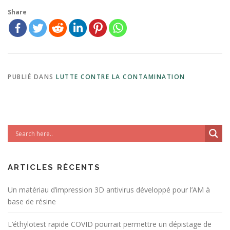
Share
PUBLIÉ DANS
LUTTE CONTRE LA CONTAMINATION
ARTICLES RÉCENTS
Un matériau d’impression 3D antivirus développé pour l’AM à
base de résine
L’éthylotest rapide COVID pourrait permettre un dépistage de