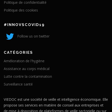
Politique de confidentialité
Politique des cookies
#INNOVSCOVID19
Follow us on twitter
CATÉGORIES
Amélioration de l'hygiène
Assistance au corps médical
Lutte contre la contamination
Surveillance santé
VIEDOC est une société de veille et intelligence économique. Elle
propose ses services en matière de conseil aux entreprises et
de mise à disposition de plateformes de veille sectorielle ou sur