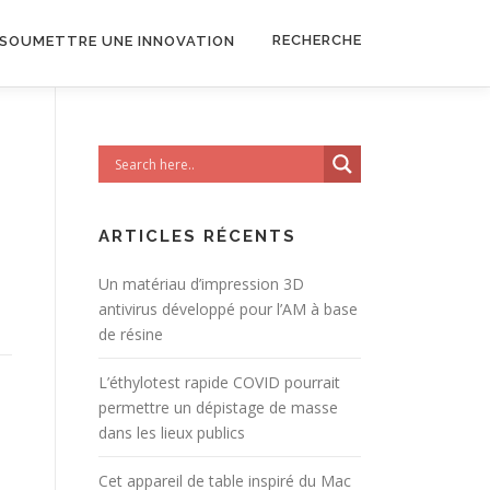
RECHERCHE
SOUMETTRE UNE INNOVATION
ARTICLES RÉCENTS
Un matériau d’impression 3D
antivirus développé pour l’AM à base
de résine
L’éthylotest rapide COVID pourrait
permettre un dépistage de masse
dans les lieux publics
Cet appareil de table inspiré du Mac