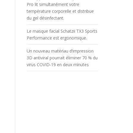
Pro lit simultanément votre
température corporelle et distribue
du gel désinfectant.
Le masque facial Schatzii TX3 Sports
Performance est ergonomique.
Un nouveau matériau d’impression
3D antiviral pourrait éliminer 70 % du
virus COVID-19 en deux minutes