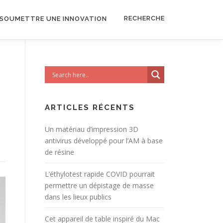
RECHERCHE
SOUMETTRE UNE INNOVATION
ARTICLES RÉCENTS
Un matériau d’impression 3D
antivirus développé pour l’AM à base
de résine
L’éthylotest rapide COVID pourrait
permettre un dépistage de masse
dans les lieux publics
Cet appareil de table inspiré du Mac