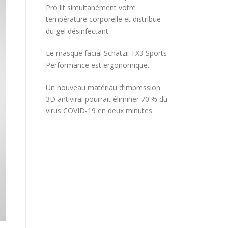
Pro lit simultanément votre
température corporelle et distribue
du gel désinfectant.
Le masque facial Schatzii TX3 Sports
Performance est ergonomique.
Un nouveau matériau d’impression
3D antiviral pourrait éliminer 70 % du
virus COVID-19 en deux minutes