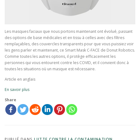
Les masques faciaux que nous portons maintenant ont évolué, passant
des options de base médicales et en tissu à celles avec des filtres
remplaçables, des couvercles transparents pour que vous puissiez voir
les gens parler et maintenant, ce Smart Mask C-FACE de Donut Robotics.
Comme toutes les autres options, il protège efficacement les
personnes qui vous entourent contre les COVID, et il convient donc à
toutes les situations où un masque est nécessaire.
Article en anglais
En savoir plus
Share
PUBLIÉ DANS
LUTTE CONTRE LA CONTAMINATION