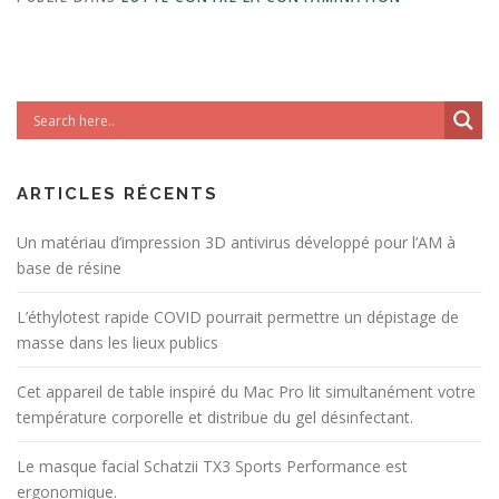
ARTICLES RÉCENTS
Un matériau d’impression 3D antivirus développé pour l’AM à
base de résine
L’éthylotest rapide COVID pourrait permettre un dépistage de
masse dans les lieux publics
Cet appareil de table inspiré du Mac Pro lit simultanément votre
température corporelle et distribue du gel désinfectant.
Le masque facial Schatzii TX3 Sports Performance est
ergonomique.