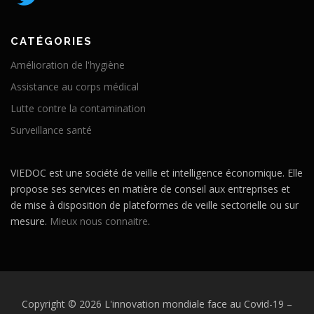
CATÉGORIES
Amélioration de l'hygiène
Assistance au corps médical
Lutte contre la contamination
Surveillance santé
VIEDOC est une société de veille et intelligence économique. Elle
propose ses services en matière de conseil aux entreprises et
de mise à disposition de plateformes de veille sectorielle ou sur
mesure.
Mieux nous connaitre
.
Copyright © 2026 L'innovation mondiale face au Covid-19
–