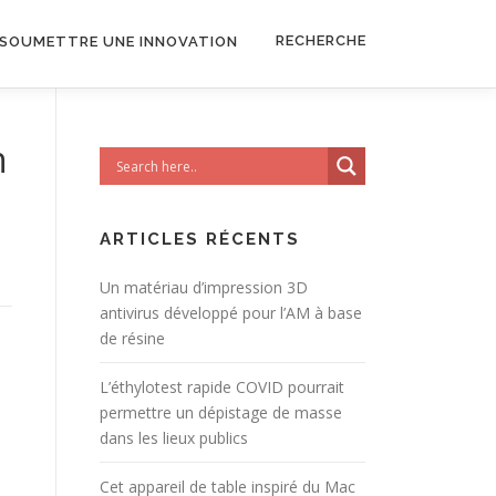
RECHERCHE
SOUMETTRE UNE INNOVATION
n
ARTICLES RÉCENTS
Un matériau d’impression 3D
antivirus développé pour l’AM à base
de résine
L’éthylotest rapide COVID pourrait
permettre un dépistage de masse
dans les lieux publics
Cet appareil de table inspiré du Mac