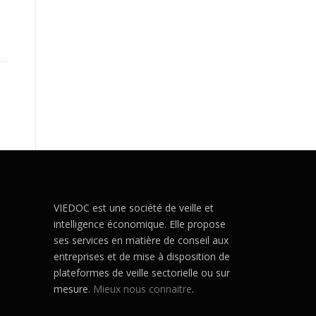
VIEDOC est une société de veille et
intelligence économique. Elle propose
ses services en matière de conseil aux
entreprises et de mise à disposition de
plateformes de veille sectorielle ou sur
mesure.
Mieux nous connaitre
.