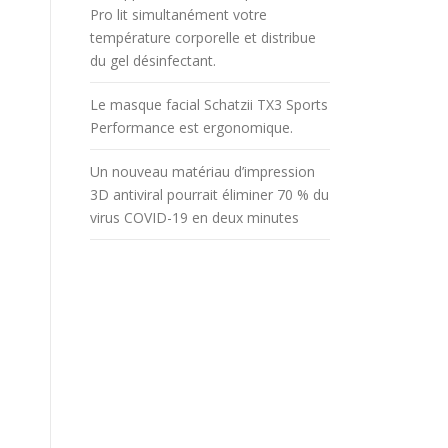
Pro lit simultanément votre
température corporelle et distribue
du gel désinfectant.
Le masque facial Schatzii TX3 Sports
Performance est ergonomique.
Un nouveau matériau d’impression
3D antiviral pourrait éliminer 70 % du
virus COVID-19 en deux minutes