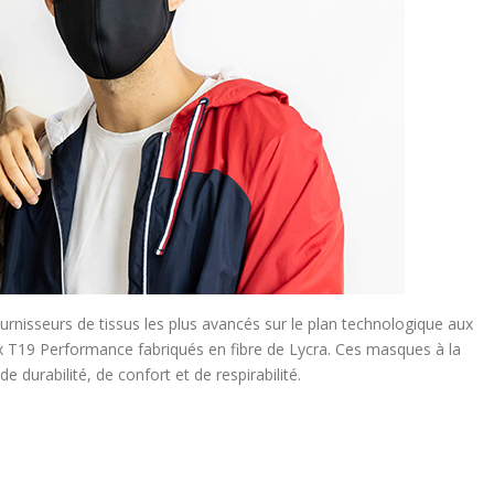
fournisseurs de tissus les plus avancés sur le plan technologique aux
 T19 Performance fabriqués en fibre de Lycra. Ces masques à la
durabilité, de confort et de respirabilité.