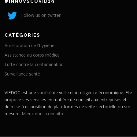
#INNOVSCOVID19
Follow us on twitter
CATÉGORIES
Amélioration de l'hygiène
Assistance au corps médical
Lutte contre la contamination
Surveillance santé
VIEDOC est une société de veille et intelligence économique. Elle
propose ses services en matière de conseil aux entreprises et
de mise à disposition de plateformes de veille sectorielle ou sur
mesure.
Mieux nous connaitre
.