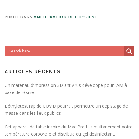
PUBLIÉ DANS
AMÉLIORATION DE L'HYGIÈNE
ARTICLES RÉCENTS
Un matériau d’impression 3D antivirus développé pour l’AM à
base de résine
L’éthylotest rapide COVID pourrait permettre un dépistage de
masse dans les lieux publics
Cet appareil de table inspiré du Mac Pro lit simultanément votre
température corporelle et distribue du gel désinfectant.