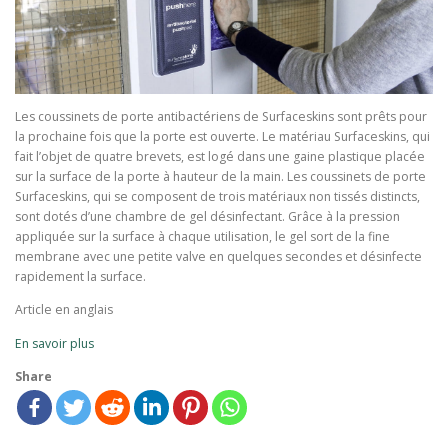
Les coussinets de porte antibactériens de Surfaceskins sont prêts pour
la prochaine fois que la porte est ouverte. Le matériau Surfaceskins, qui
fait l’objet de quatre brevets, est logé dans une gaine plastique placée
sur la surface de la porte à hauteur de la main. Les coussinets de porte
Surfaceskins, qui se composent de trois matériaux non tissés distincts,
sont dotés d’une chambre de gel désinfectant. Grâce à la pression
appliquée sur la surface à chaque utilisation, le gel sort de la fine
membrane avec une petite valve en quelques secondes et désinfecte
rapidement la surface.
Article en anglais
En savoir plus
Share