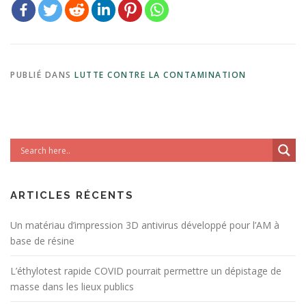
PUBLIÉ DANS
LUTTE CONTRE LA CONTAMINATION
ARTICLES RÉCENTS
Un matériau d’impression 3D antivirus développé pour l’AM à
base de résine
L’éthylotest rapide COVID pourrait permettre un dépistage de
masse dans les lieux publics