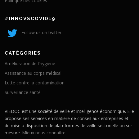
Politique des cookies
#INNOVSCOVID19
Follow us on twitter
CATÉGORIES
Amélioration de l'hygiène
Assistance au corps médical
Lutte contre la contamination
Surveillance santé
VIEDOC est une société de veille et intelligence économique. Elle
propose ses services en matière de conseil aux entreprises et
de mise à disposition de plateformes de veille sectorielle ou sur
mesure.
Mieux nous connaitre
.