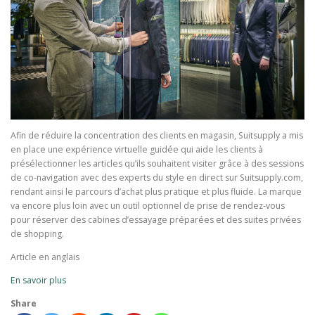
Afin de réduire la concentration des clients en magasin, Suitsupply a mis
en place une expérience virtuelle guidée qui aide les clients à
présélectionner les articles qu’ils souhaitent visiter grâce à des sessions
de co-navigation avec des experts du style en direct sur Suitsupply.com,
rendant ainsi le parcours d’achat plus pratique et plus fluide. La marque
va encore plus loin avec un outil optionnel de prise de rendez-vous
pour réserver des cabines d’essayage préparées et des suites privées
de shopping.
Article en anglais
En savoir plus
Share