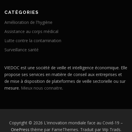
CATÉGORIES
Amélioration de l'hygiène
Assistance au corps médical
Lutte contre la contamination
Surveillance santé
VIEDOC est une société de veille et intelligence économique. Elle
propose ses services en matière de conseil aux entreprises et
de mise à disposition de plateformes de veille sectorielle ou sur
mesure.
Mieux nous connaitre
.
Copyright © 2026 L'innovation mondiale face au Covid-19
–
OnePress
thème par FameThemes. Traduit par Wp Trads.