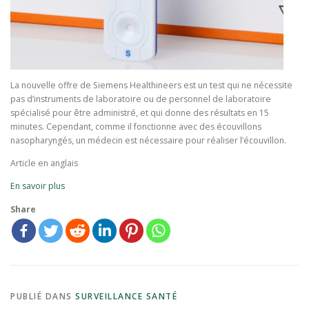
La nouvelle offre de Siemens Healthineers est un test qui ne nécessite
pas d’instruments de laboratoire ou de personnel de laboratoire
spécialisé pour être administré, et qui donne des résultats en 15
minutes. Cependant, comme il fonctionne avec des écouvillons
nasopharyngés, un médecin est nécessaire pour réaliser l’écouvillon.
Article en anglais
En savoir plus
Share
PUBLIÉ DANS
SURVEILLANCE SANTÉ