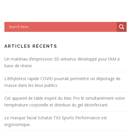
ARTICLES RÉCENTS
Un matériau d’impression 3D antivirus développé pour l’AM à
base de résine
L’éthylotest rapide COVID pourrait permettre un dépistage de
masse dans les lieux publics
Cet appareil de table inspiré du Mac Pro lit simultanément votre
température corporelle et distribue du gel désinfectant.
Le masque facial Schatzii TX3 Sports Performance est
ergonomique.