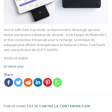
Voici le Safe Gate Scan Kiosk : un thermomètre infrarouge qui vous
donne une lecture à distance de sécurité… Il est équipé de Bluetooth 5
et d’un connecteur d’éclairage pour la recharge. Le Kiosque de
balayage peut afficher la température en Kelvin et Celsius. Il est fourni
avec une précision de ±0,5°C (±0,8°F).
Article en anglais
En savoir plus
Share
PUBLIÉ DANS
LUTTE CONTRE LA CONTAMINATION