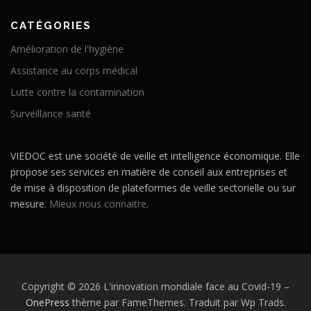
CATÉGORIES
Amélioration de l'hygiène
Assistance au corps médical
Lutte contre la contamination
Surveillance santé
VIEDOC est une société de veille et intelligence économique. Elle
propose ses services en matière de conseil aux entreprises et
de mise à disposition de plateformes de veille sectorielle ou sur
mesure.
Mieux nous connaitre
.
Copyright © 2026 L'innovation mondiale face au Covid-19
–
OnePress
thème par FameThemes. Traduit par Wp Trads.