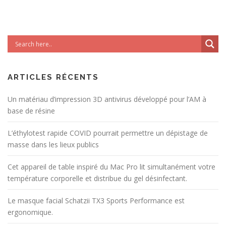
ARTICLES RÉCENTS
Un matériau d’impression 3D antivirus développé pour l’AM à
base de résine
L’éthylotest rapide COVID pourrait permettre un dépistage de
masse dans les lieux publics
Cet appareil de table inspiré du Mac Pro lit simultanément votre
température corporelle et distribue du gel désinfectant.
Le masque facial Schatzii TX3 Sports Performance est
ergonomique.