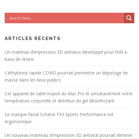
ARTICLES RÉCENTS
Un matériau d’impression 3D antivirus développé pour l’AM à
base de résine
L’éthylotest rapide COVID pourrait permettre un dépistage de
masse dans les lieux publics
Cet appareil de table inspiré du Mac Pro lit simultanément votre
température corporelle et distribue du gel désinfectant.
Le masque facial Schatzii TX3 Sports Performance est
ergonomique.
Un nouveau matériau d’impression 3D antiviral pourrait éliminer