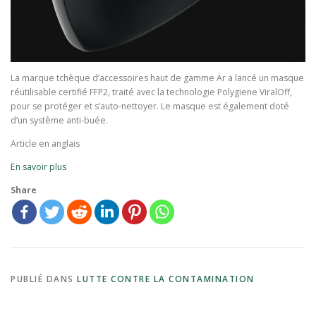
La marque tchèque d’accessoires haut de gamme Är a lancé un masque
réutilisable certifié FFP2, traité avec la technologie Polygiene ViralOff,
pour se protéger et s’auto-nettoyer. Le masque est également doté
d’un système anti-buée.
Article en anglais
En savoir plus
Share
PUBLIÉ DANS
LUTTE CONTRE LA CONTAMINATION