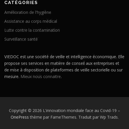
CATÉGORIES
Amélioration de l'hygiène
Assistance au corps médical
Lutte contre la contamination
Surveillance santé
VIEDOC est une société de veille et intelligence économique. Elle
propose ses services en matière de conseil aux entreprises et
de mise à disposition de plateformes de veille sectorielle ou sur
mesure.
Mieux nous connaitre
.
Copyright © 2026 L'innovation mondiale face au Covid-19
–
OnePress
thème par FameThemes. Traduit par Wp Trads.