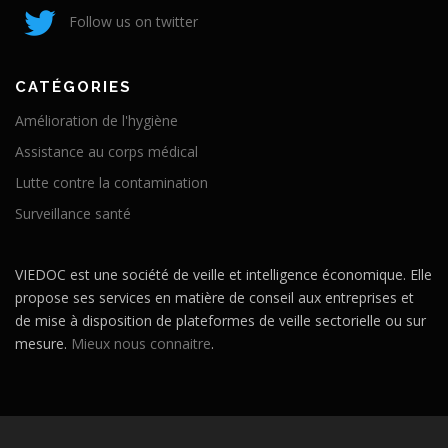
Follow us on twitter
CATÉGORIES
Amélioration de l'hygiène
Assistance au corps médical
Lutte contre la contamination
Surveillance santé
VIEDOC est une société de veille et intelligence économique. Elle
propose ses services en matière de conseil aux entreprises et
de mise à disposition de plateformes de veille sectorielle ou sur
mesure.
Mieux nous connaitre
.