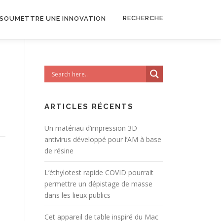
RECHERCHE
SOUMETTRE UNE INNOVATION
ARTICLES RÉCENTS
Un matériau d’impression 3D
antivirus développé pour l’AM à base
de résine
L’éthylotest rapide COVID pourrait
permettre un dépistage de masse
dans les lieux publics
Cet appareil de table inspiré du Mac