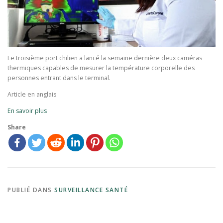
Le troisième port chilien a lancé la semaine dernière deux caméras
thermiques capables de mesurer la température corporelle des
personnes entrant dans le terminal.
Article en anglais
En savoir plus
Share
PUBLIÉ DANS
SURVEILLANCE SANTÉ