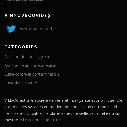
#INNOVSCOVID19
Follow us on twitter
CATÉGORIES
Amélioration de l'hygiène
Assistance au corps médical
Lutte contre la contamination
Surveillance santé
VIEDOC est une société de veille et intelligence économique. Elle
propose ses services en matière de conseil aux entreprises et
de mise à disposition de plateformes de veille sectorielle ou sur
mesure.
Mieux nous connaitre
.