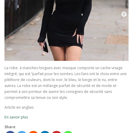
La robe à manches longues avec masque comporte un cache-visage
intégré, qui est “parfait pour les soirées. Les fans ont le choix entre une
pléthore de couleurs, dont le noir, le bleu, le beige et le nu, entre
autres. La robe est un mélange parfait de sécurité et de mode et
permet à son porteur de suivre les consignes de sécurité sans
compromettre sa tenue ou son style.
Article en anglais
En savoir plus
Share