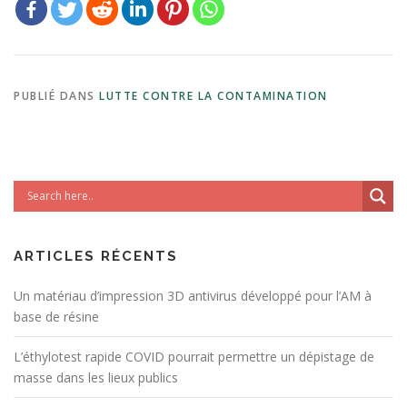
PUBLIÉ DANS
LUTTE CONTRE LA CONTAMINATION
ARTICLES RÉCENTS
Un matériau d’impression 3D antivirus développé pour l’AM à
base de résine
L’éthylotest rapide COVID pourrait permettre un dépistage de
masse dans les lieux publics