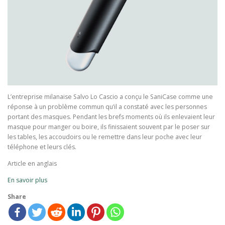
L’entreprise milanaise Salvo Lo Cascio a conçu le SaniCase comme une
réponse à un problème commun qu’il a constaté avec les personnes
portant des masques. Pendant les brefs moments où ils enlevaient leur
masque pour manger ou boire, ils finissaient souvent par le poser sur
les tables, les accoudoirs ou le remettre dans leur poche avec leur
téléphone et leurs clés.
Article en anglais
En savoir plus
Share