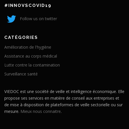
#INNOVSCOVID19
Follow us on twitter
CATÉGORIES
Amélioration de l'hygiène
Assistance au corps médical
Lutte contre la contamination
Surveillance santé
VIEDOC est une société de veille et intelligence économique. Elle
propose ses services en matière de conseil aux entreprises et
de mise à disposition de plateformes de veille sectorielle ou sur
mesure.
Mieux nous connaitre
.