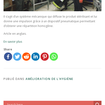
Il s’agit d’un système mécanique qui diffuse le produit stérilisant et lui
donne une impulsion grâce à un dispositif pneumatique permettant
d’obtenir une répartition homogène.
Artcle en anglais.
En savoir plus
Share
PUBLIÉ DANS
AMÉLIORATION DE L'HYGIÈNE