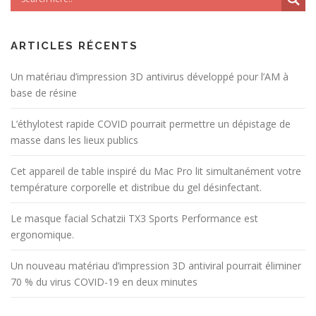
ARTICLES RÉCENTS
Un matériau d’impression 3D antivirus développé pour l’AM à
base de résine
L’éthylotest rapide COVID pourrait permettre un dépistage de
masse dans les lieux publics
Cet appareil de table inspiré du Mac Pro lit simultanément votre
température corporelle et distribue du gel désinfectant.
Le masque facial Schatzii TX3 Sports Performance est
ergonomique.
Un nouveau matériau d’impression 3D antiviral pourrait éliminer
70 % du virus COVID-19 en deux minutes