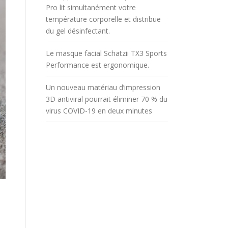
Pro lit simultanément votre
température corporelle et distribue
du gel désinfectant.
Le masque facial Schatzii TX3 Sports
Performance est ergonomique.
Un nouveau matériau d’impression
3D antiviral pourrait éliminer 70 % du
virus COVID-19 en deux minutes