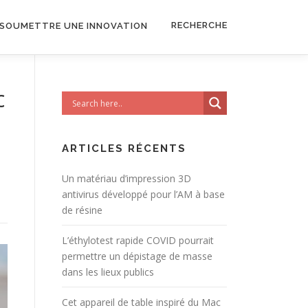
RECHERCHE
SOUMETTRE UNE INNOVATION
c
ARTICLES RÉCENTS
Un matériau d’impression 3D
antivirus développé pour l’AM à base
de résine
L’éthylotest rapide COVID pourrait
permettre un dépistage de masse
dans les lieux publics
Cet appareil de table inspiré du Mac