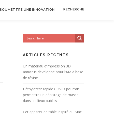
RECHERCHE
SOUMETTRE UNE INNOVATION
ARTICLES RÉCENTS
Un matériau d’impression 3D
antivirus développé pour l’AM à base
de résine
L’éthylotest rapide COVID pourrait
permettre un dépistage de masse
dans les lieux publics
Cet appareil de table inspiré du Mac