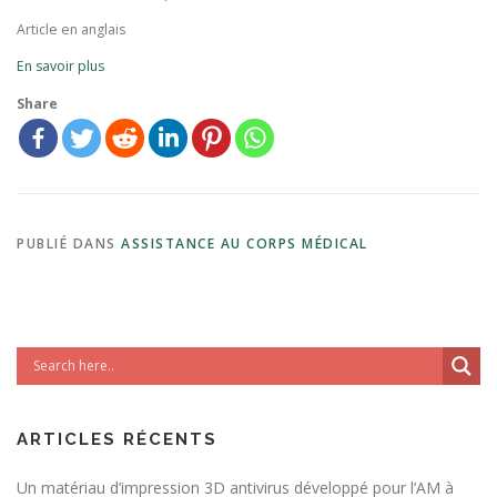
Article en anglais
En savoir plus
Share
PUBLIÉ DANS
ASSISTANCE AU CORPS MÉDICAL
ARTICLES RÉCENTS
Un matériau d’impression 3D antivirus développé pour l’AM à