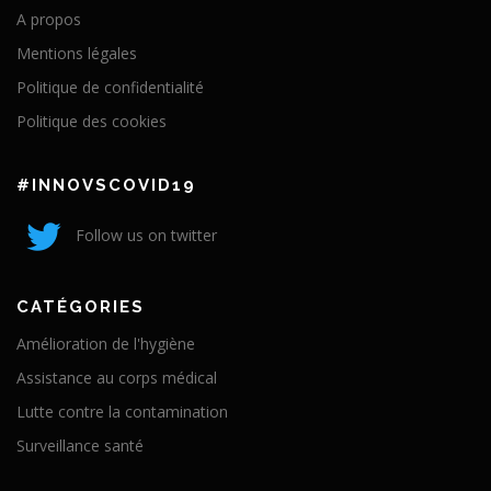
A propos
Mentions légales
Politique de confidentialité
Politique des cookies
#INNOVSCOVID19
Follow us on twitter
CATÉGORIES
Amélioration de l'hygiène
Assistance au corps médical
Lutte contre la contamination
Surveillance santé