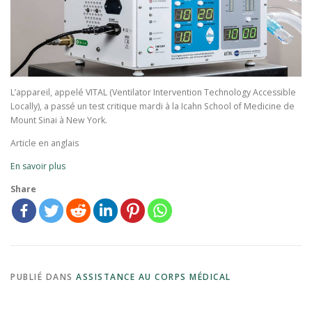
L’appareil, appelé VITAL (Ventilator Intervention Technology Accessible
Locally), a passé un test critique mardi à la Icahn School of Medicine de
Mount Sinai à New York.
Article en anglais
En savoir plus
Share
PUBLIÉ DANS
ASSISTANCE AU CORPS MÉDICAL