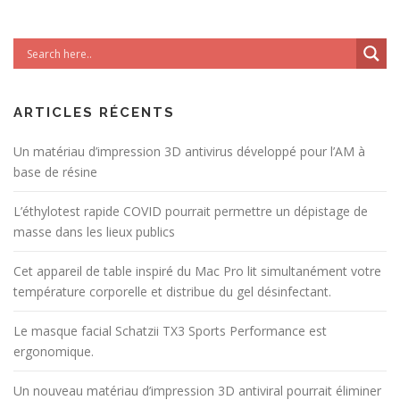
ARTICLES RÉCENTS
Un matériau d’impression 3D antivirus développé pour l’AM à
base de résine
L’éthylotest rapide COVID pourrait permettre un dépistage de
masse dans les lieux publics
Cet appareil de table inspiré du Mac Pro lit simultanément votre
température corporelle et distribue du gel désinfectant.
Le masque facial Schatzii TX3 Sports Performance est
ergonomique.
Un nouveau matériau d’impression 3D antiviral pourrait éliminer