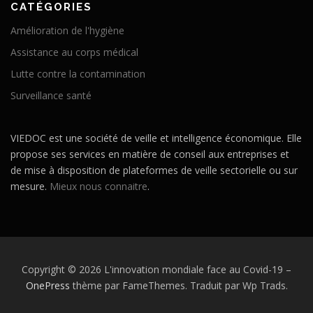
CATÉGORIES
Amélioration de l'hygiène
Assistance au corps médical
Lutte contre la contamination
Surveillance santé
VIEDOC est une société de veille et intelligence économique. Elle
propose ses services en matière de conseil aux entreprises et
de mise à disposition de plateformes de veille sectorielle ou sur
mesure.
Mieux nous connaitre
.
Copyright © 2026 L'innovation mondiale face au Covid-19
–
OnePress
thème par FameThemes. Traduit par Wp Trads.