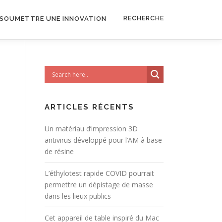
RECHERCHE
SOUMETTRE UNE INNOVATION
ARTICLES RÉCENTS
Un matériau d’impression 3D
antivirus développé pour l’AM à base
de résine
L’éthylotest rapide COVID pourrait
permettre un dépistage de masse
dans les lieux publics
Cet appareil de table inspiré du Mac