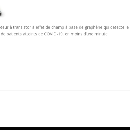
teur à transistor à effet de champ à base de graphène qui détecte le
e patients atteints de COVID-19, en moins d’une minute.