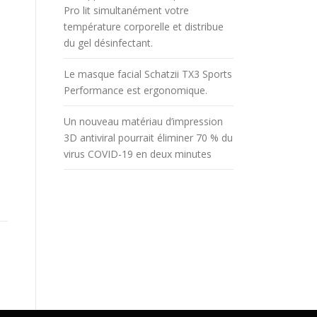
Pro lit simultanément votre
température corporelle et distribue
du gel désinfectant.
Le masque facial Schatzii TX3 Sports
Performance est ergonomique.
Un nouveau matériau d’impression
3D antiviral pourrait éliminer 70 % du
virus COVID-19 en deux minutes