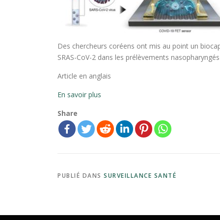
Des chercheurs coréens ont mis au point un biocap
SRAS-CoV-2 dans les prélèvements nasopharyngés d
Article en anglais
En savoir plus
Share
PUBLIÉ DANS
SURVEILLANCE SANTÉ