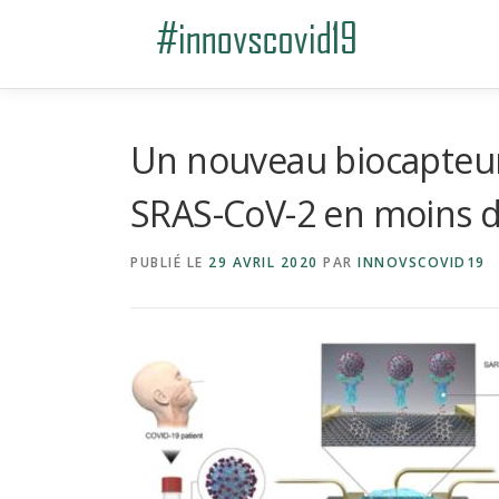
Aller au contenu
Un nouveau biocapteur
SRAS-CoV-2 en moins 
PUBLIÉ LE
29 AVRIL 2020
PAR
INNOVSCOVID19