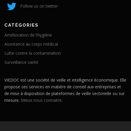
Follow us on twitter
CATÉGORIES
Amélioration de l'hygiène
Assistance au corps médical
Lutte contre la contamination
Surveillance santé
VIEDOC est une société de veille et intelligence économique. Elle
propose ses services en matière de conseil aux entreprises et
de mise à disposition de plateformes de veille sectorielle ou sur
mesure.
Mieux nous connaitre
.