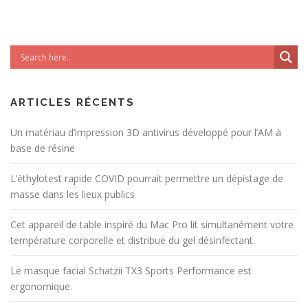
ARTICLES RÉCENTS
Un matériau d’impression 3D antivirus développé pour l’AM à
base de résine
L’éthylotest rapide COVID pourrait permettre un dépistage de
masse dans les lieux publics
Cet appareil de table inspiré du Mac Pro lit simultanément votre
température corporelle et distribue du gel désinfectant.
Le masque facial Schatzii TX3 Sports Performance est
ergonomique.