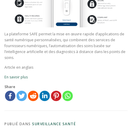
La plateforme SAFE permet la mise en œuvre rapide d’applications de
santé numérique personnalisées, qui combinent des services de
fournisseurs numériques, l’automatisation des soins basée sur
l’intelligence artificielle et des diagnostics à distance dans les points de
soins.
Article en anglais
En savoir plus
Share
PUBLIÉ DANS
SURVEILLANCE SANTÉ