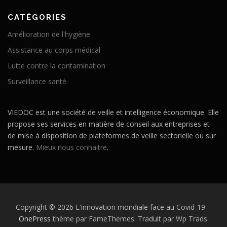
CATÉGORIES
Amélioration de l'hygiène
Assistance au corps médical
Lutte contre la contamination
Surveillance santé
VIEDOC est une société de veille et intelligence économique. Elle
propose ses services en matière de conseil aux entreprises et
de mise à disposition de plateformes de veille sectorielle ou sur
mesure.
Mieux nous connaitre
.
Copyright © 2026 L'innovation mondiale face au Covid-19
–
OnePress
thème par FameThemes. Traduit par Wp Trads.