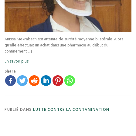
Anissa Mekrabech est atteinte de surdité moyenne bilatérale. Alors
qu’elle effectuait un achat dans une pharmacie au début du
confinement[…]
En savoir plus
Share
PUBLIÉ DANS
LUTTE CONTRE LA CONTAMINATION