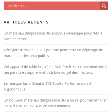
ARTICLES RÉCENTS
Un matériau d’impression 3D antivirus développé pour l’AM à
base de résine
L’éthylotest rapide COVID pourrait permettre un dépistage de
masse dans les lieux publics
Cet appareil de table inspiré du Mac Pro lit simultanément votre
température corporelle et distribue du gel désinfectant.
Le masque facial Schatzii TX3 Sports Performance est
ergonomique.
Un nouveau matériau d’impression 3D antiviral pourrait éliminer
70 % du virus COVID-19 en deux minutes