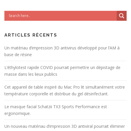
ARTICLES RÉCENTS
Un matériau d’impression 3D antivirus développé pour l’AM à
base de résine
L’éthylotest rapide COVID pourrait permettre un dépistage de
masse dans les lieux publics
Cet appareil de table inspiré du Mac Pro lit simultanément votre
température corporelle et distribue du gel désinfectant.
Le masque facial Schatzii TX3 Sports Performance est
ergonomique.
Un nouveau matériau d’impression 3D antiviral pourrait éliminer