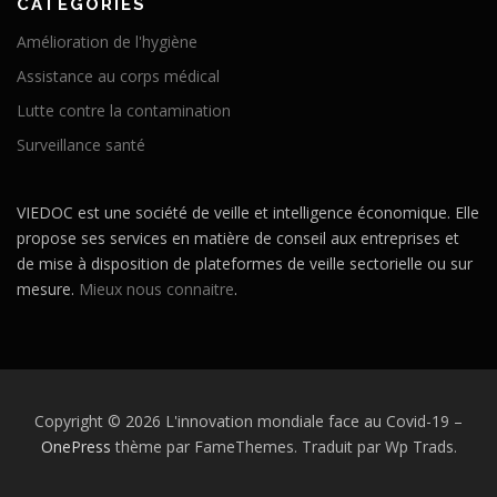
CATÉGORIES
Amélioration de l'hygiène
Assistance au corps médical
Lutte contre la contamination
Surveillance santé
VIEDOC est une société de veille et intelligence économique. Elle
propose ses services en matière de conseil aux entreprises et
de mise à disposition de plateformes de veille sectorielle ou sur
mesure.
Mieux nous connaitre
.
Copyright © 2026 L'innovation mondiale face au Covid-19
–
OnePress
thème par FameThemes. Traduit par Wp Trads.