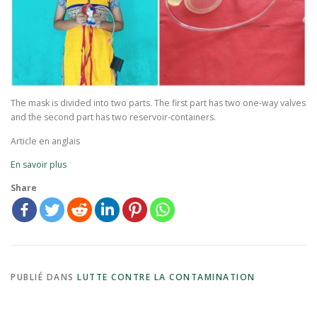
The mask is divided into two parts. The first part has two one-way valves
and the second part has two reservoir-containers.
Article en anglais
En savoir plus
Share
PUBLIÉ DANS
LUTTE CONTRE LA CONTAMINATION