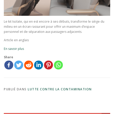
Le kit Isolate, qui en est encore à ses débuts, transforme le siège du
milieu en un écran rassurant pour offrir un maximum d’espace
personnel et de séparation aux passagers adjacents.
Article en anglais
En savoir plus
Share
PUBLIÉ DANS
LUTTE CONTRE LA CONTAMINATION