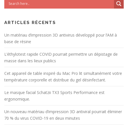
ARTICLES RÉCENTS
Un matériau d’impression 3D antivirus développé pour l’AM à
base de résine
L’éthylotest rapide COVID pourrait permettre un dépistage de
masse dans les lieux publics
Cet appareil de table inspiré du Mac Pro lit simultanément votre
température corporelle et distribue du gel désinfectant.
Le masque facial Schatzii TX3 Sports Performance est
ergonomique.
Un nouveau matériau d’impression 3D antiviral pourrait éliminer
70 % du virus COVID-19 en deux minutes