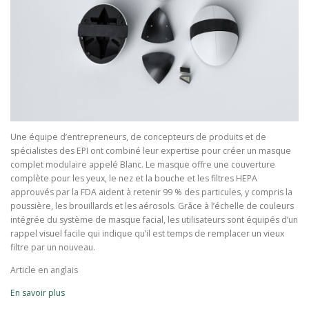
Une équipe d’entrepreneurs, de concepteurs de produits et de
spécialistes des EPI ont combiné leur expertise pour créer un masque
complet modulaire appelé Blanc. Le masque offre une couverture
complète pour les yeux, le nez et la bouche et les filtres HEPA
approuvés par la FDA aident à retenir 99 % des particules, y compris la
poussière, les brouillards et les aérosols. Grâce à l’échelle de couleurs
intégrée du système de masque facial, les utilisateurs sont équipés d’un
rappel visuel facile qui indique qu’il est temps de remplacer un vieux
filtre par un nouveau.
Article en anglais
En savoir plus