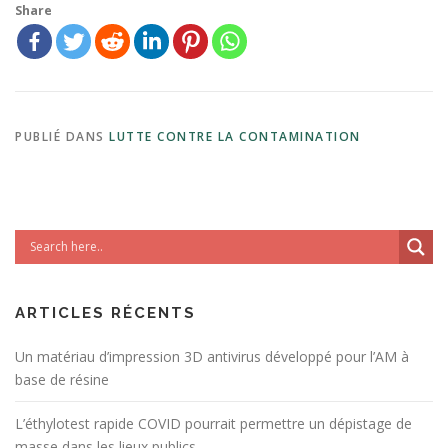
Share
PUBLIÉ DANS
LUTTE CONTRE LA CONTAMINATION
ARTICLES RÉCENTS
Un matériau d’impression 3D antivirus développé pour l’AM à
base de résine
L’éthylotest rapide COVID pourrait permettre un dépistage de
masse dans les lieux publics