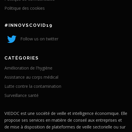
Politique des cookies
#INNOVSCOVID19
Follow us on twitter
CATÉGORIES
Amélioration de l'hygiène
Assistance au corps médical
Lutte contre la contamination
Surveillance santé
VIEDOC est une société de veille et intelligence économique. Elle
propose ses services en matière de conseil aux entreprises et
de mise à disposition de plateformes de veille sectorielle ou sur