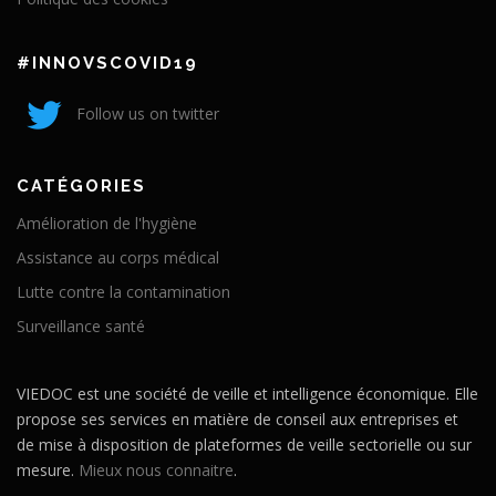
#INNOVSCOVID19
Follow us on twitter
CATÉGORIES
Amélioration de l'hygiène
Assistance au corps médical
Lutte contre la contamination
Surveillance santé
VIEDOC est une société de veille et intelligence économique. Elle
propose ses services en matière de conseil aux entreprises et
de mise à disposition de plateformes de veille sectorielle ou sur
mesure.
Mieux nous connaitre
.