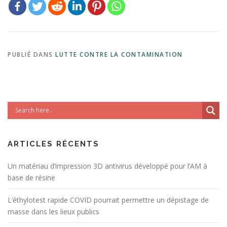
PUBLIÉ DANS
LUTTE CONTRE LA CONTAMINATION
ARTICLES RÉCENTS
Un matériau d’impression 3D antivirus développé pour l’AM à
base de résine
L’éthylotest rapide COVID pourrait permettre un dépistage de
masse dans les lieux publics