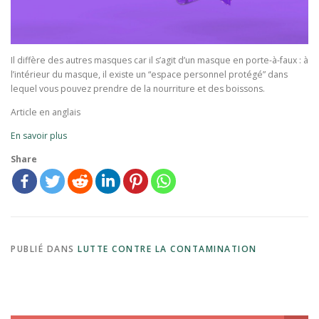
Il diffère des autres masques car il s’agit d’un masque en porte-à-faux : à
l’intérieur du masque, il existe un “espace personnel protégé” dans
lequel vous pouvez prendre de la nourriture et des boissons.
Article en anglais
En savoir plus
Share
PUBLIÉ DANS
LUTTE CONTRE LA CONTAMINATION