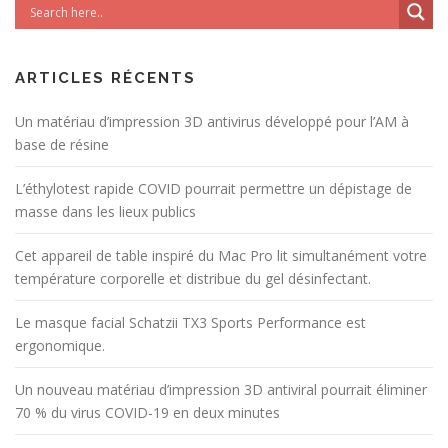
ARTICLES RÉCENTS
Un matériau d’impression 3D antivirus développé pour l’AM à
base de résine
L’éthylotest rapide COVID pourrait permettre un dépistage de
masse dans les lieux publics
Cet appareil de table inspiré du Mac Pro lit simultanément votre
température corporelle et distribue du gel désinfectant.
Le masque facial Schatzii TX3 Sports Performance est
ergonomique.
Un nouveau matériau d’impression 3D antiviral pourrait éliminer
70 % du virus COVID-19 en deux minutes