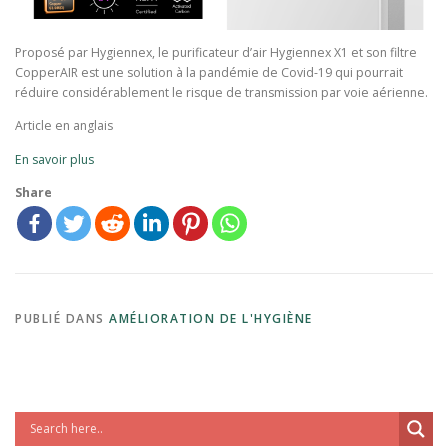
Proposé par Hygiennex, le purificateur d’air Hygiennex X1 et son filtre
CopperAIR est une solution à la pandémie de Covid-19 qui pourrait
réduire considérablement le risque de transmission par voie aérienne.
Article en anglais
En savoir plus
Share
PUBLIÉ DANS
AMÉLIORATION DE L'HYGIÈNE