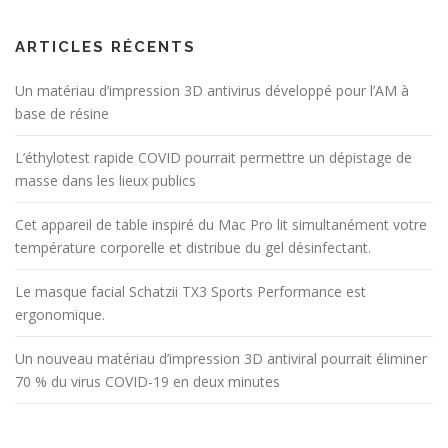
ARTICLES RÉCENTS
Un matériau d’impression 3D antivirus développé pour l’AM à
base de résine
L’éthylotest rapide COVID pourrait permettre un dépistage de
masse dans les lieux publics
Cet appareil de table inspiré du Mac Pro lit simultanément votre
température corporelle et distribue du gel désinfectant.
Le masque facial Schatzii TX3 Sports Performance est
ergonomique.
Un nouveau matériau d’impression 3D antiviral pourrait éliminer
70 % du virus COVID-19 en deux minutes