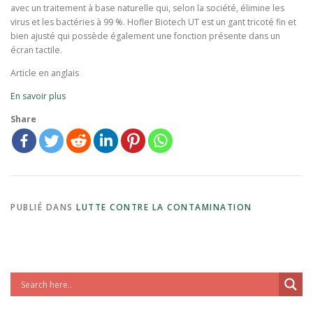
avec un traitement à base naturelle qui, selon la société, élimine les
virus et les bactéries à 99 %. Hofler Biotech UT est un gant tricoté fin et
bien ajusté qui possède également une fonction présente dans un
écran tactile.
Article en anglais
En savoir plus
Share
PUBLIÉ DANS
LUTTE CONTRE LA CONTAMINATION