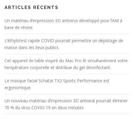
ARTICLES RÉCENTS
Un matériau d’impression 3D antivirus développé pour l’AM à
base de résine
L’éthylotest rapide COVID pourrait permettre un dépistage de
masse dans les lieux publics
Cet appareil de table inspiré du Mac Pro lit simultanément votre
température corporelle et distribue du gel désinfectant.
Le masque facial Schatzii TX3 Sports Performance est
ergonomique.
Un nouveau matériau d’impression 3D antiviral pourrait éliminer
70 % du virus COVID-19 en deux minutes