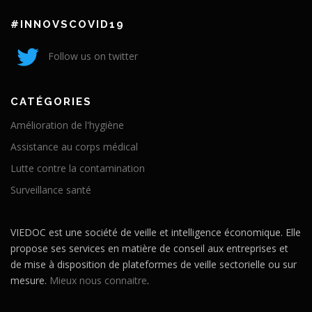
#INNOVSCOVID19
Follow us on twitter
CATÉGORIES
Amélioration de l'hygiène
Assistance au corps médical
Lutte contre la contamination
Surveillance santé
VIEDOC est une société de veille et intelligence économique. Elle
propose ses services en matière de conseil aux entreprises et
de mise à disposition de plateformes de veille sectorielle ou sur
mesure.
Mieux nous connaitre
.