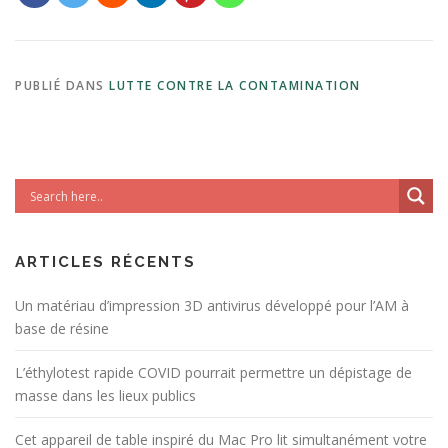
PUBLIÉ DANS
LUTTE CONTRE LA CONTAMINATION
ARTICLES RÉCENTS
Un matériau d’impression 3D antivirus développé pour l’AM à
base de résine
L’éthylotest rapide COVID pourrait permettre un dépistage de
masse dans les lieux publics
Cet appareil de table inspiré du Mac Pro lit simultanément votre