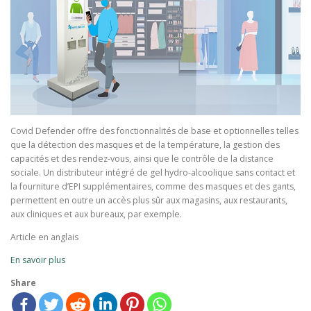
Covid Defender offre des fonctionnalités de base et optionnelles telles
que la détection des masques et de la température, la gestion des
capacités et des rendez-vous, ainsi que le contrôle de la distance
sociale. Un distributeur intégré de gel hydro-alcoolique sans contact et
la fourniture d’EPI supplémentaires, comme des masques et des gants,
permettent en outre un accès plus sûr aux magasins, aux restaurants,
aux cliniques et aux bureaux, par exemple.
Article en anglais
En savoir plus
Share