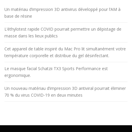
Un matériau d’impression 3D antivirus développé pour l’AM à
base de résine
L’éthylotest rapide COVID pourrait permettre un dépistage de
masse dans les lieux publics
Cet appareil de table inspiré du Mac Pro lit simultanément votre
température corporelle et distribue du gel désinfectant.
Le masque facial Schatzii TX3 Sports Performance est
ergonomique.
Un nouveau matériau d’impression 3D antiviral pourrait éliminer
70 % du virus COVID-19 en deux minutes