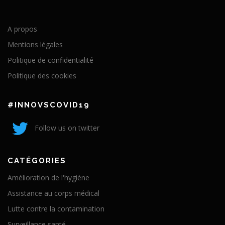
A propos
Mentions légales
Politique de confidentialité
Politique des cookies
#INNOVSCOVID19
Follow us on twitter
CATÉGORIES
Amélioration de l'hygiène
Assistance au corps médical
Lutte contre la contamination
Surveillance santé