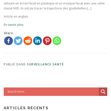
utilisant un écran facial en plastique et un masque facial avec une valve
classé N95, ils ont pu tracer la trajectoire des gouttelettes.[…]
Article en anglais
En savoir plus
Share
PUBLIÉ DANS
SURVEILLANCE SANTÉ
ARTICLES RÉCENTS