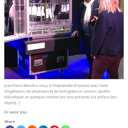
Jean-Pierre Benoît a conçu à Cheptainville (Essonne) avec l’aide
d’ingénieurs, de physiciens et de biologistes un caisson capable
d’éradiquer en quelques minutes les virus présents à la surface des
objets[…]
En savoir plus
Share