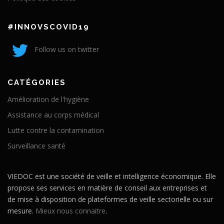
#INNOVSCOVID19
Follow us on twitter
CATÉGORIES
Amélioration de l'hygiène
Assistance au corps médical
Lutte contre la contamination
Surveillance santé
VIEDOC est une société de veille et intelligence économique. Elle
propose ses services en matière de conseil aux entreprises et
de mise à disposition de plateformes de veille sectorielle ou sur
mesure.
Mieux nous connaitre
.