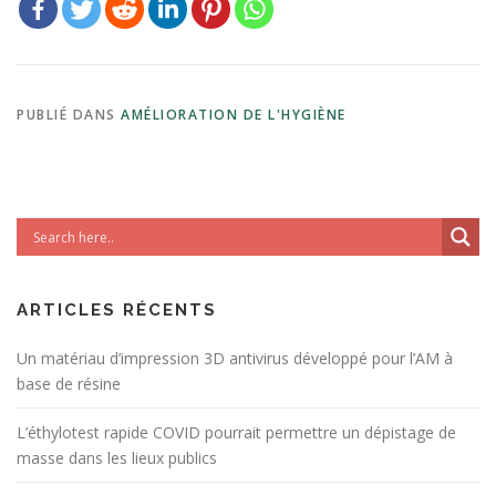
PUBLIÉ DANS
AMÉLIORATION DE L'HYGIÈNE
ARTICLES RÉCENTS
Un matériau d’impression 3D antivirus développé pour l’AM à
base de résine
L’éthylotest rapide COVID pourrait permettre un dépistage de
masse dans les lieux publics