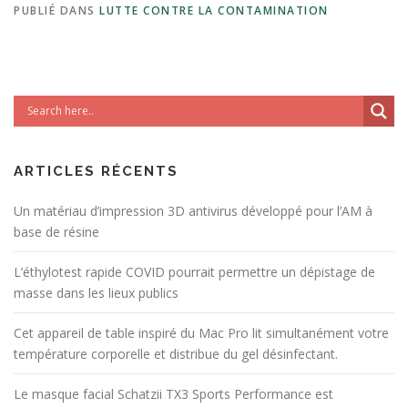
PUBLIÉ DANS
LUTTE CONTRE LA CONTAMINATION
ARTICLES RÉCENTS
Un matériau d’impression 3D antivirus développé pour l’AM à
base de résine
L’éthylotest rapide COVID pourrait permettre un dépistage de
masse dans les lieux publics
Cet appareil de table inspiré du Mac Pro lit simultanément votre
température corporelle et distribue du gel désinfectant.
Le masque facial Schatzii TX3 Sports Performance est