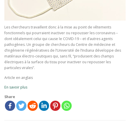
Les chercheurs travaillent donc à la mise au point de vêtements
fonctionnels qui pourraient inactiver ou repousser les coronavirus –
dont idéalement celui qui cause le COVID-19 – et d’autres agents
pathogènes. Un groupe de chercheurs du Centre de médecine et
d’ingénierie régénératives de l’Université de l’Indiana développe des
matériaux électro-ceutiques qui, sans fil, “produisent des champs
électriques à la surface du tissu pour inactiver ou repousser les
particules virales”.
Article en anglais
En savoir plus
Share