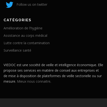
Follow us on twitter
CATÉGORIES
Amélioration de l'hygiène
Assistance au corps médical
Lutte contre la contamination
Surveillance santé
VIEDOC est une société de veille et intelligence économique. Elle
propose ses services en matière de conseil aux entreprises et
de mise à disposition de plateformes de veille sectorielle ou sur
mesure.
Mieux nous connaitre
.