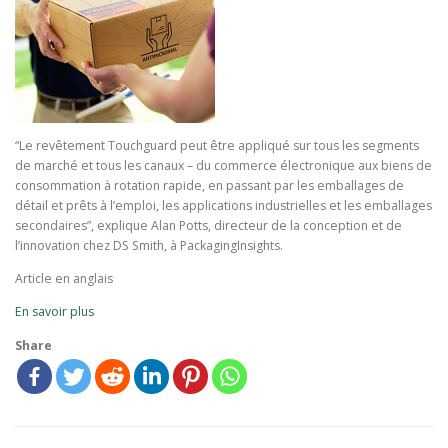
“Le revêtement Touchguard peut être appliqué sur tous les segments
de marché et tous les canaux – du commerce électronique aux biens de
consommation à rotation rapide, en passant par les emballages de
détail et prêts à l’emploi, les applications industrielles et les emballages
secondaires”, explique Alan Potts, directeur de la conception et de
l’innovation chez DS Smith, à PackagingInsights.
Article en anglais
En savoir plus
Share