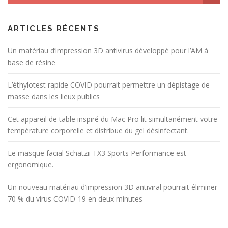
ARTICLES RÉCENTS
Un matériau d’impression 3D antivirus développé pour l’AM à
base de résine
L’éthylotest rapide COVID pourrait permettre un dépistage de
masse dans les lieux publics
Cet appareil de table inspiré du Mac Pro lit simultanément votre
température corporelle et distribue du gel désinfectant.
Le masque facial Schatzii TX3 Sports Performance est
ergonomique.
Un nouveau matériau d’impression 3D antiviral pourrait éliminer
70 % du virus COVID-19 en deux minutes