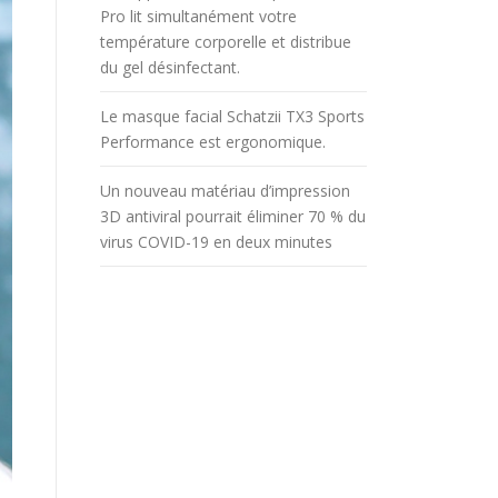
Pro lit simultanément votre
température corporelle et distribue
du gel désinfectant.
Le masque facial Schatzii TX3 Sports
Performance est ergonomique.
Un nouveau matériau d’impression
3D antiviral pourrait éliminer 70 % du
virus COVID-19 en deux minutes