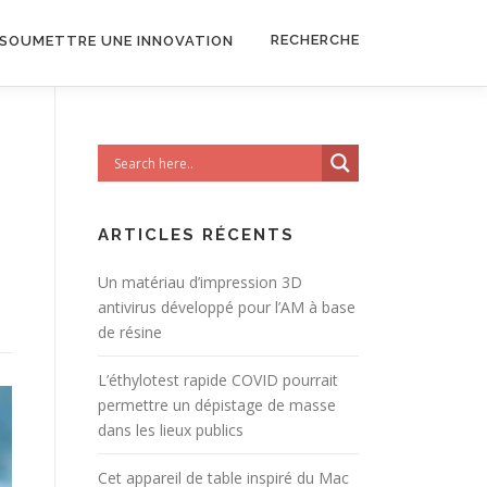
RECHERCHE
SOUMETTRE UNE INNOVATION
ARTICLES RÉCENTS
Un matériau d’impression 3D
antivirus développé pour l’AM à base
de résine
L’éthylotest rapide COVID pourrait
permettre un dépistage de masse
dans les lieux publics
Cet appareil de table inspiré du Mac