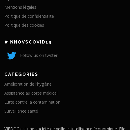
Mentions légales
Politique de confidentialité
Politique des cookies
#INNOVSCOVID19
Follow us on twitter
CATÉGORIES
Amélioration de l'hygiène
Assistance au corps médical
Lutte contre la contamination
Surveillance santé
VIEDOC est une société de veille et intelligence économique. Elle