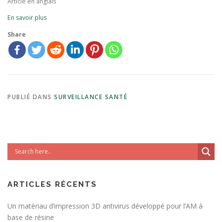
Article en anglais
En savoir plus
Share
PUBLIÉ DANS
SURVEILLANCE SANTÉ
ARTICLES RÉCENTS
Un matériau d’impression 3D antivirus développé pour l’AM à
base de résine