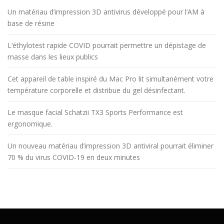
Un matériau d’impression 3D antivirus développé pour l’AM à
base de résine
L’éthylotest rapide COVID pourrait permettre un dépistage de
masse dans les lieux publics
Cet appareil de table inspiré du Mac Pro lit simultanément votre
température corporelle et distribue du gel désinfectant.
Le masque facial Schatzii TX3 Sports Performance est
ergonomique.
Un nouveau matériau d’impression 3D antiviral pourrait éliminer
70 % du virus COVID-19 en deux minutes