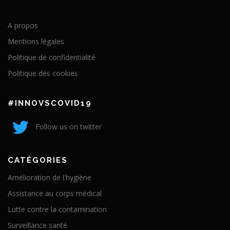
A propos
Mentions légales
Politique de confidentialité
Politique des cookies
#INNOVSCOVID19
Follow us on twitter
CATÉGORIES
Amélioration de l'hygiène
Assistance au corps médical
Lutte contre la contamination
Surveillance santé