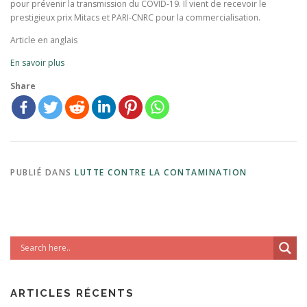
pour prévenir la transmission du COVID-19. Il vient de recevoir le
prestigieux prix Mitacs et PARI-CNRC pour la commercialisation.
Article en anglais
En savoir plus
Share
PUBLIÉ DANS
LUTTE CONTRE LA CONTAMINATION
ARTICLES RÉCENTS