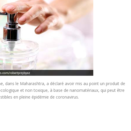
e, dans le Maharashtra, a déclaré avoir mis au point un produit de
écologique et non toxique, à base de nanomatériaux, qui peut être
stibles en pleine épidémie de coronavirus.