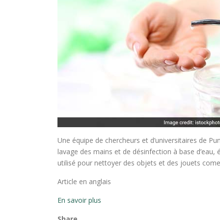
Une équipe de chercheurs et d’universitaires de Pun
lavage des mains et de désinfection à base d’eau, 
utilisé pour nettoyer des objets et des jouets come
Article en anglais
En savoir plus
Share