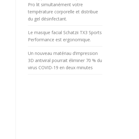
Pro lit simultanément votre
température corporelle et distribue
du gel désinfectant.
Le masque facial Schatzii TX3 Sports
Performance est ergonomique.
Un nouveau matériau d’impression
3D antiviral pourrait éliminer 70 % du
virus COVID-19 en deux minutes