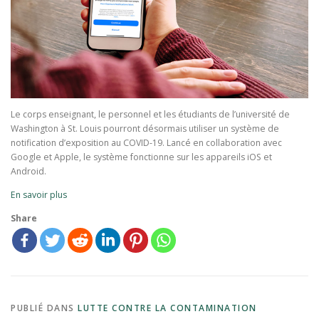
Le corps enseignant, le personnel et les étudiants de l’université de
Washington à St. Louis pourront désormais utiliser un système de
notification d’exposition au COVID-19. Lancé en collaboration avec
Google et Apple, le système fonctionne sur les appareils iOS et
Android.
En savoir plus
Share
PUBLIÉ DANS
LUTTE CONTRE LA CONTAMINATION