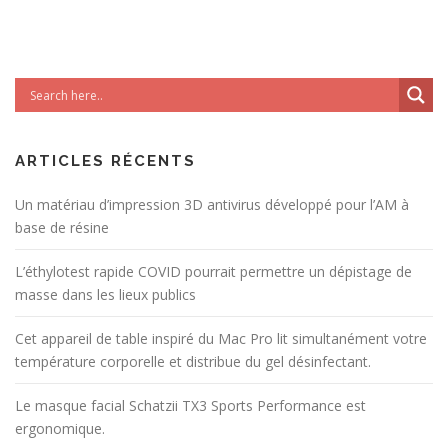
ARTICLES RÉCENTS
Un matériau d’impression 3D antivirus développé pour l’AM à
base de résine
L’éthylotest rapide COVID pourrait permettre un dépistage de
masse dans les lieux publics
Cet appareil de table inspiré du Mac Pro lit simultanément votre
température corporelle et distribue du gel désinfectant.
Le masque facial Schatzii TX3 Sports Performance est
ergonomique.