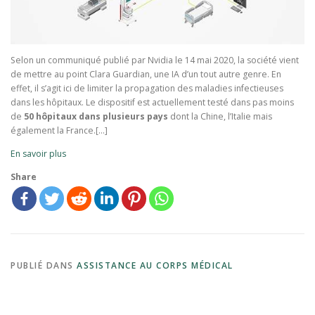
Selon un communiqué publié par Nvidia le 14 mai 2020, la société vient
de mettre au point Clara Guardian, une IA d’un tout autre genre. En
effet, il s’agit ici de limiter la propagation des maladies infectieuses
dans les hôpitaux. Le dispositif est actuellement testé dans pas moins
de
50 hôpitaux dans plusieurs pays
dont la Chine, l’Italie mais
également la France.[…]
En savoir plus
Share
PUBLIÉ DANS
ASSISTANCE AU CORPS MÉDICAL