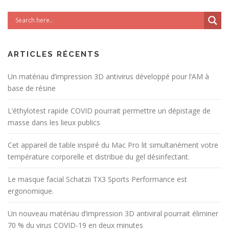
ARTICLES RÉCENTS
Un matériau d’impression 3D antivirus développé pour l’AM à
base de résine
L’éthylotest rapide COVID pourrait permettre un dépistage de
masse dans les lieux publics
Cet appareil de table inspiré du Mac Pro lit simultanément votre
température corporelle et distribue du gel désinfectant.
Le masque facial Schatzii TX3 Sports Performance est
ergonomique.
Un nouveau matériau d’impression 3D antiviral pourrait éliminer
70 % du virus COVID-19 en deux minutes