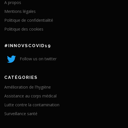
A propos
Mentions légales
Politique de confidentialité
Politique des cookies
#INNOVSCOVID19
Follow us on twitter
CATÉGORIES
Amélioration de l'hygiène
Assistance au corps médical
Lutte contre la contamination
Surveillance santé