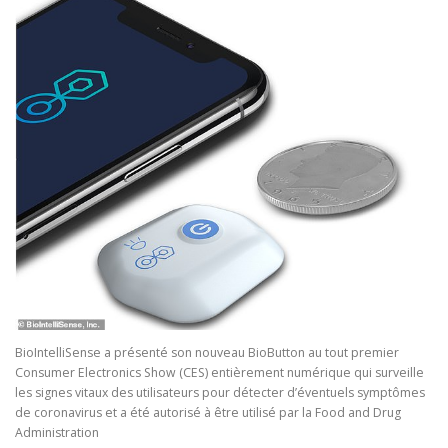
BioIntelliSense a présenté son nouveau BioButton au tout premier
Consumer Electronics Show (CES) entièrement numérique qui surveille
les signes vitaux des utilisateurs pour détecter d’éventuels symptômes
de coronavirus et a été autorisé à être utilisé par la Food and Drug
Administration