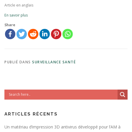
Article en anglais
En savoir plus
Share
PUBLIÉ DANS
SURVEILLANCE SANTÉ
ARTICLES RÉCENTS
Un matériau d’impression 3D antivirus développé pour l’AM à